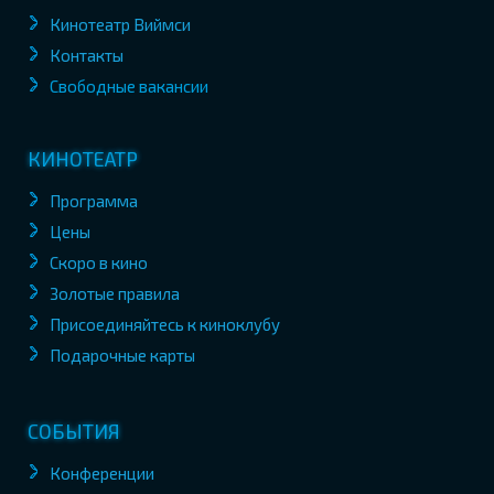
Кинотеатр Виймси
Контакты
Свободные вакансии
КИНОТЕАТР
Программа
Цены
Скоро в кино
Золотые правила
Присоединяйтесь к киноклубу
Подарочные карты
СОБЫТИЯ
Конференции