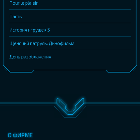
Pour le plaisir
Пасть
История игрушек 5
Щенячий патруль: Динофильм
День разоблачения
О ФИРМЕ