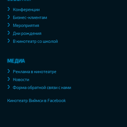
Конференции
Бизнес-клиентам
Мероприятия
Дни рождения
В кинотеатр со школой
МЕДИА
Реклама в кинотеатре
Новости
Форма обратной связи с нами
Кинотеатр Виймси в Facebook