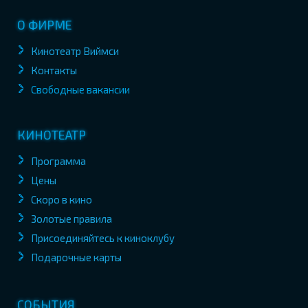
О ФИРМЕ
Кинотеатр Виймси
Контакты
Свободные вакансии
КИНОТЕАТР
Программа
Цены
Скоро в кино
Золотые правила
Присоединяйтесь к киноклубу
Подарочные карты
СОБЫТИЯ