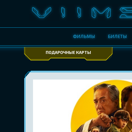
ФИЛЬМЫ
БИЛЕТЫ
ПОДАРОЧНЫЕ КАРТЫ