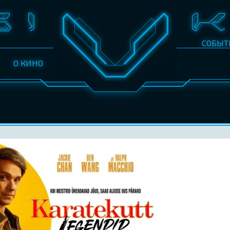
СОБЫТ
О КИНО