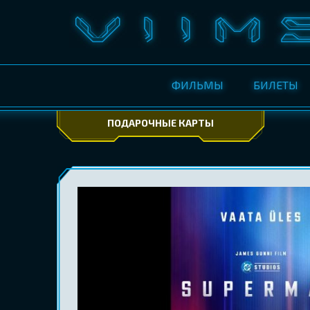
ФИЛЬМЫ
БИЛЕТЫ
ПОДАРОЧНЫЕ КАРТЫ