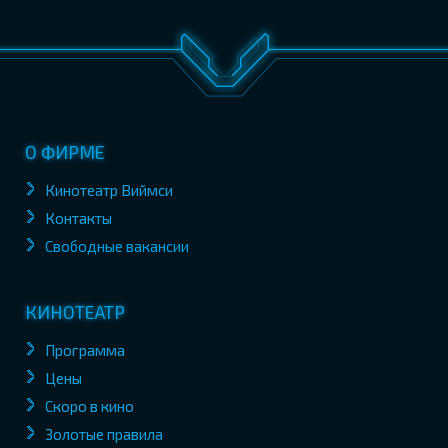
О ФИРМЕ
Кинотеатр Виймси
Контакты
Свободные вакансии
КИНОТЕАТР
Программа
Цены
Скоро в кино
Золотые правила