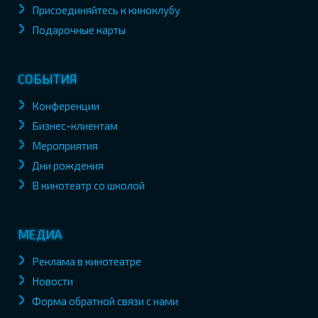
Присоединяйтесь к киноклубу
Подарочные карты
СОБЫТИЯ
Конференции
Бизнес-клиентам
Мероприятия
Дни рождения
В кинотеатр со школой
МЕДИА
Реклама в кинотеатре
Новости
Форма обратной связи с нами