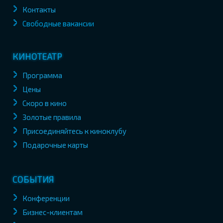
Контакты
Свободные вакансии
КИНОТЕАТР
Программа
Цены
Скоро в кино
Золотые правила
Присоединяйтесь к киноклубу
Подарочные карты
СОБЫТИЯ
Конференции
Бизнес-клиентам