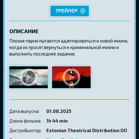
ТРЕЙЛЕР
ОПИСАНИЕ
Плохие парни пытаются адаптироваться к новой жизни,
когда их просят вернуться к криминальной жизни и
выполнить последнее задание.
Дата выпуска:
01.08.2025
Длина фильма:
1h 44 min
Дистрибьютор:
Estonian Theatrical Distribution OÜ