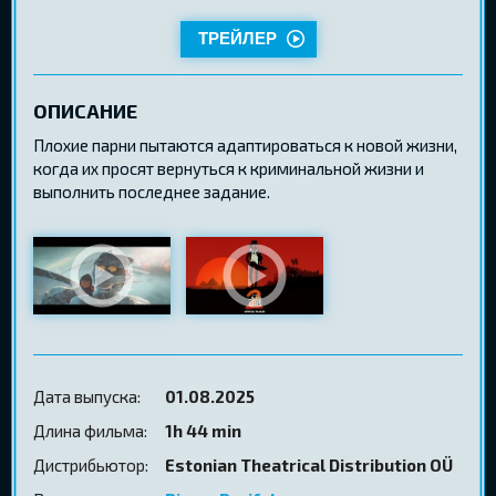
ТРЕЙЛЕР
ОПИСАНИЕ
Плохие парни пытаются адаптироваться к новой жизни,
когда их просят вернуться к криминальной жизни и
выполнить последнее задание.
Дата выпуска:
01.08.2025
Длина фильма:
1h 44 min
Дистрибьютор:
Estonian Theatrical Distribution OÜ