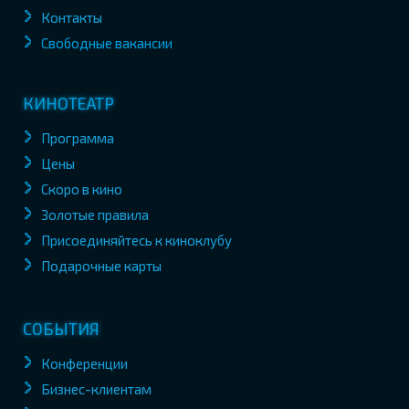
Контакты
Свободные вакансии
КИНОТЕАТР
Программа
Цены
Скоро в кино
Золотые правила
Присоединяйтесь к киноклубу
Подарочные карты
СОБЫТИЯ
Конференции
Бизнес-клиентам