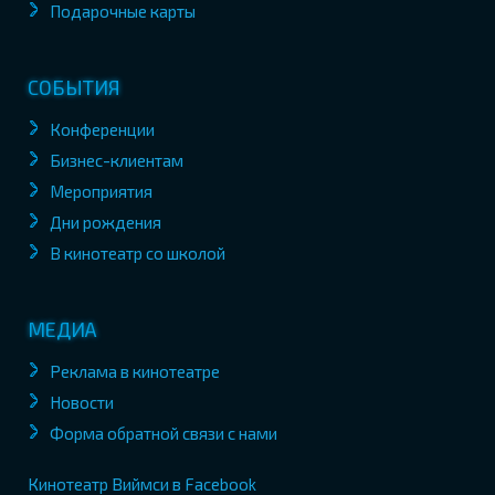
Подарочные карты
СОБЫТИЯ
Конференции
Бизнес-клиентам
Мероприятия
Дни рождения
В кинотеатр со школой
МЕДИА
Реклама в кинотеатре
Новости
Форма обратной связи с нами
Кинотеатр Виймси в Facebook