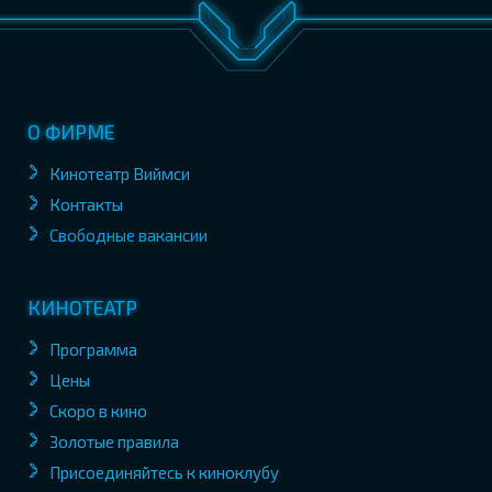
О ФИРМЕ
Кинотеатр Виймси
Контакты
Свободные вакансии
КИНОТЕАТР
Программа
Цены
Скоро в кино
Золотые правила
Присоединяйтесь к киноклубу