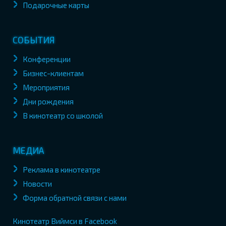
Подарочные карты
СОБЫТИЯ
Конференции
Бизнес-клиентам
Мероприятия
Дни рождения
В кинотеатр со школой
МЕДИА
Реклама в кинотеатре
Новости
Форма обратной связи с нами
Кинотеатр Виймси в Facebook