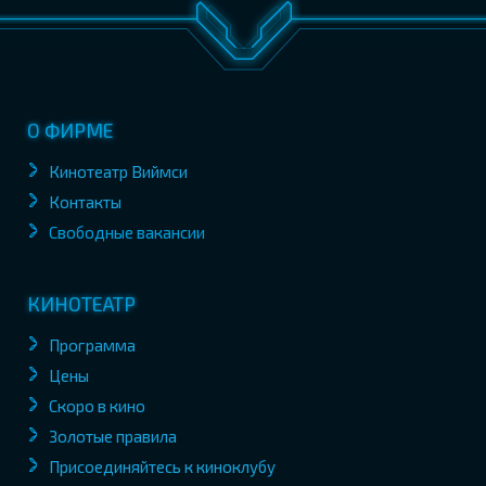
О ФИРМЕ
Кинотеатр Виймси
Контакты
Свободные вакансии
КИНОТЕАТР
Программа
Цены
Скоро в кино
Золотые правила
Присоединяйтесь к киноклубу