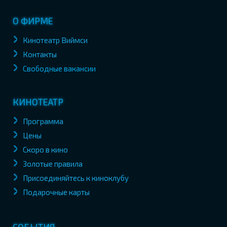
О ФИРМЕ
Кинотеатр Виймси
Контакты
Свободные вакансии
КИНОТЕАТР
Программа
Цены
Скоро в кино
Золотые правила
Присоединяйтесь к киноклубу
Подарочные карты