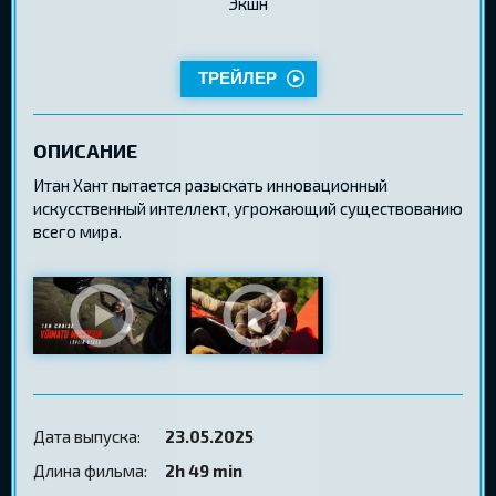
Экшн
ТРЕЙЛЕР
ОПИСАНИЕ
Итан Хант пытается разыскать инновационный
искусственный интеллект, угрожающий существованию
всего мира.
Дата выпуска:
23.05.2025
Длина фильма:
2h 49 min