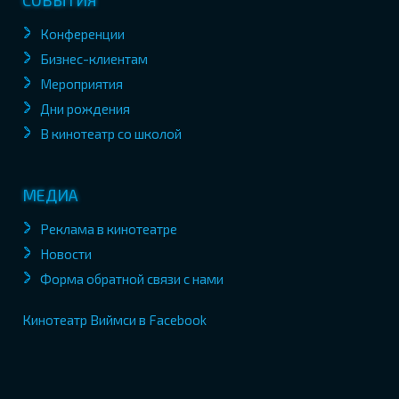
СОБЫТИЯ
Конференции
Бизнес-клиентам
Мероприятия
Дни рождения
В кинотеатр со школой
МЕДИА
Реклама в кинотеатре
Новости
Форма обратной связи с нами
Кинотеатр Виймси в Facebook