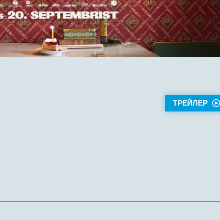
ТРЕЙЛЕР