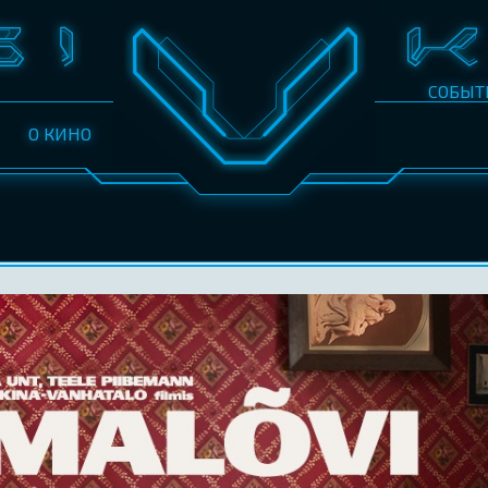
СОБЫТ
О КИНО