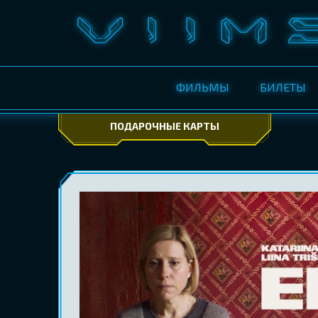
ФИЛЬМЫ
БИЛЕТЫ
ПОДАРОЧНЫЕ КАРТЫ