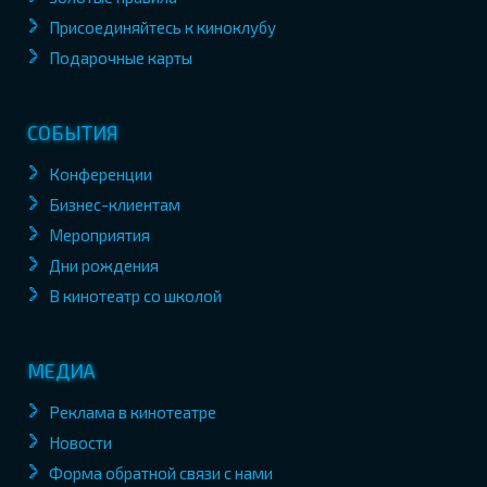
Присоединяйтесь к киноклубу
Подарочные карты
СОБЫТИЯ
Конференции
Бизнес-клиентам
Мероприятия
Дни рождения
В кинотеатр со школой
МЕДИА
Реклама в кинотеатре
Новости
Форма обратной связи с нами