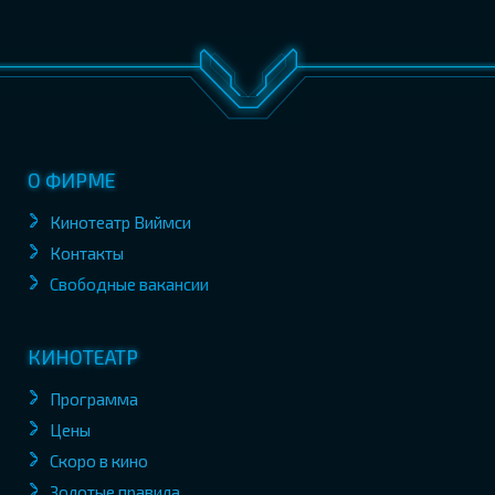
О ФИРМЕ
Кинотеатр Виймси
Контакты
Свободные вакансии
КИНОТЕАТР
Программа
Цены
Скоро в кино
Золотые правила