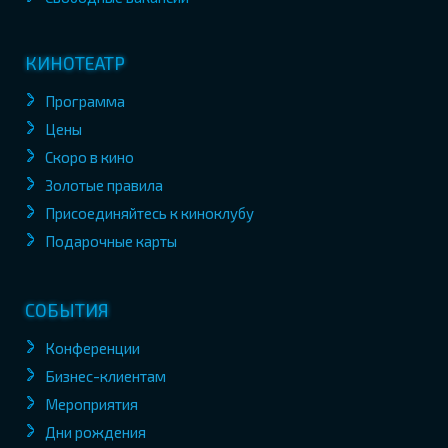
КИНОТЕАТР
Программа
Цены
Скоро в кино
Золотые правила
Присоединяйтесь к киноклубу
Подарочные карты
СОБЫТИЯ
Конференции
Бизнес-клиентам
Мероприятия
Дни рождения