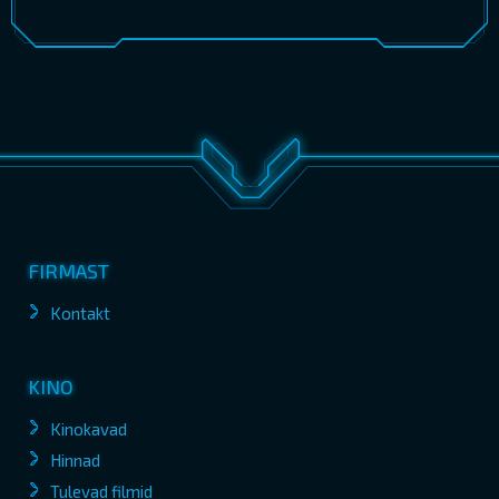
FIRMAST
Kontakt
KINO
Kinokavad
Hinnad
Tulevad filmid