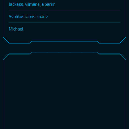
Jackass: viimane ja parim
Avalikustamise päev
Michael