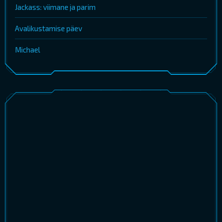
Jackass: viimane ja parim
Avalikustamise päev
Michael