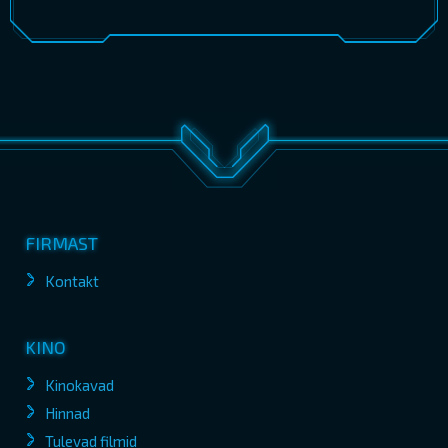
FIRMAST
Kontakt
KINO
Kinokavad
Hinnad
Tulevad filmid