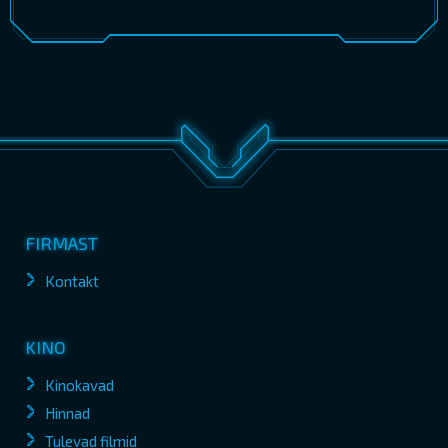
FIRMAST
Kontakt
KINO
Kinokavad
Hinnad
Tulevad filmid