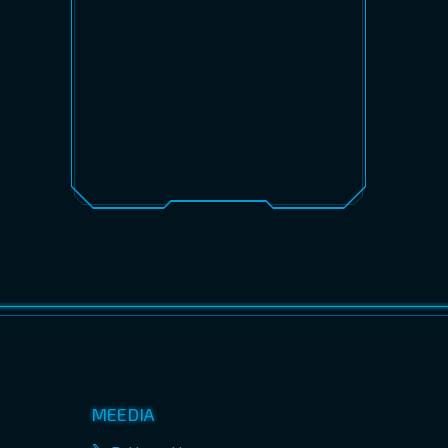
MEEDIA