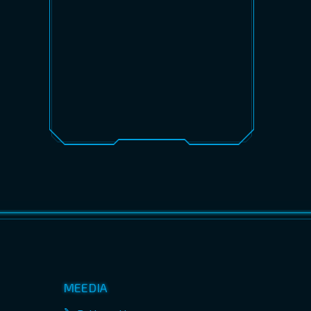
MEEDIA