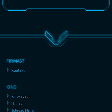
FIRMAST
Kontakt
KINO
Kinokavad
Hinnad
Tulevad filmid