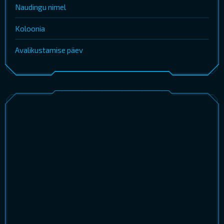
Naudingu nimel
Koloonia
Avalikustamise päev