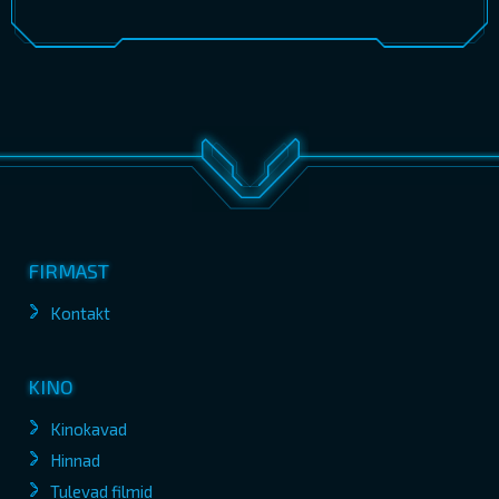
FIRMAST
Kontakt
KINO
Kinokavad
Hinnad
Tulevad filmid