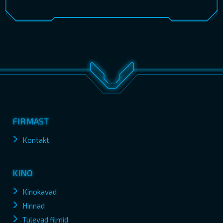
FIRMAST
Kontakt
KINO
Kinokavad
Hinnad
Tulevad filmid