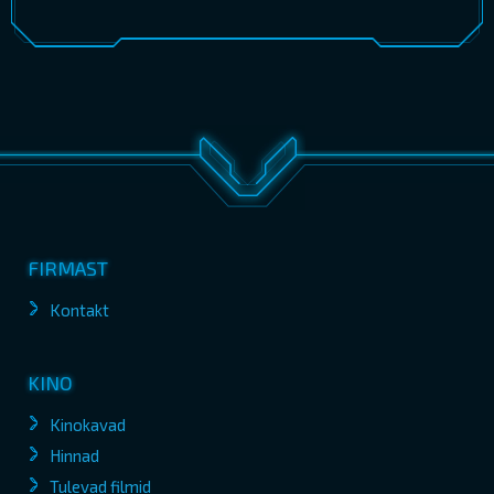
FIRMAST
Kontakt
KINO
Kinokavad
Hinnad
Tulevad filmid