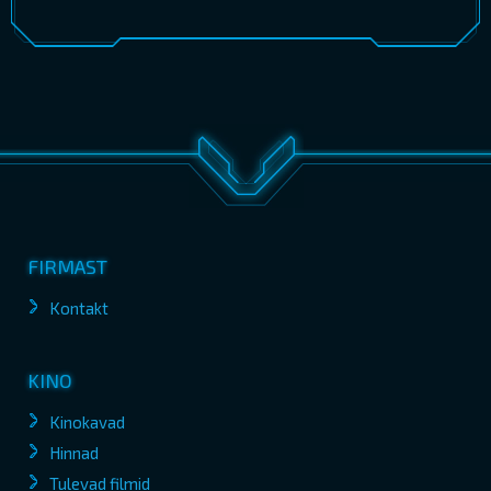
FIRMAST
Kontakt
KINO
Kinokavad
Hinnad
Tulevad filmid