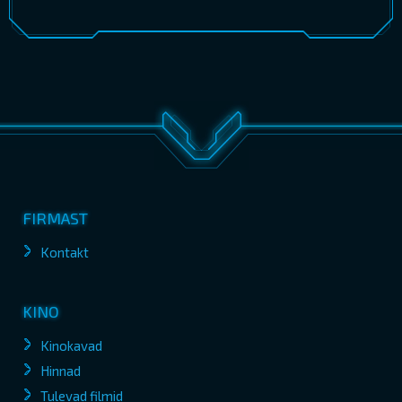
FIRMAST
Kontakt
KINO
Kinokavad
Hinnad
Tulevad filmid