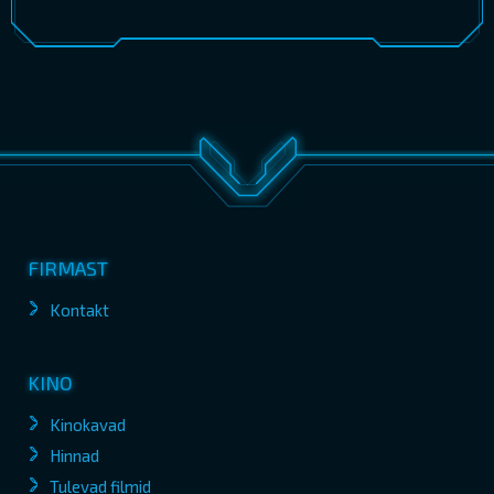
FIRMAST
Kontakt
KINO
Kinokavad
Hinnad
Tulevad filmid