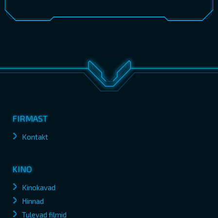
FIRMAST
Kontakt
KINO
Kinokavad
Hinnad
Tulevad filmid