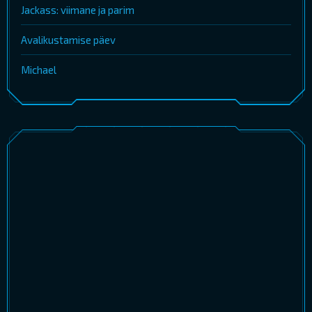
Jackass: viimane ja parim
Avalikustamise päev
Michael