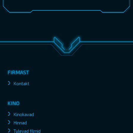
FIRMAST
Kontakt
KINO
Kinokavad
Hinnad
Tulevad filmid