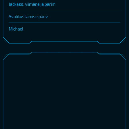
Jackass: viimane ja parim
Avalikustamise päev
Michael