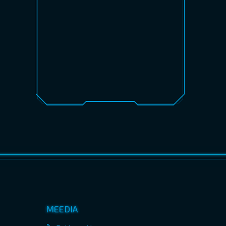
MEEDIA