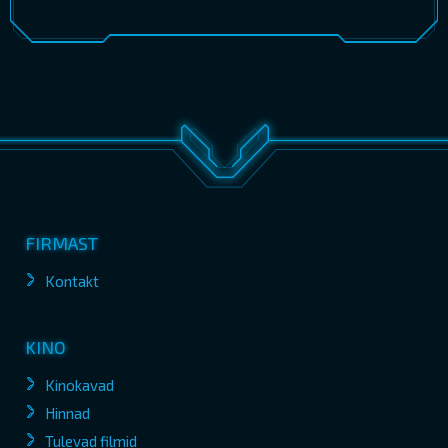
FIRMAST
Kontakt
KINO
Kinokavad
Hinnad
Tulevad filmid