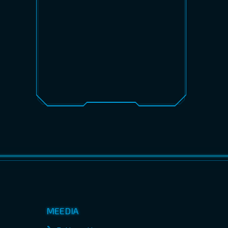
MEEDIA