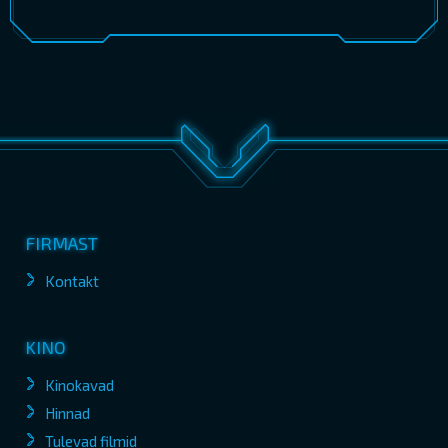
FIRMAST
Kontakt
KINO
Kinokavad
Hinnad
Tulevad filmid