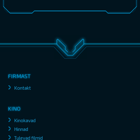
FIRMAST
Kontakt
KINO
Kinokavad
Hinnad
Tulevad filmid