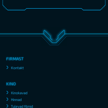
FIRMAST
Kontakt
KINO
Kinokavad
Hinnad
Tulevad filmid