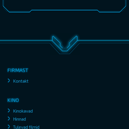
FIRMAST
Kontakt
KINO
Kinokavad
Hinnad
Tulevad filmid