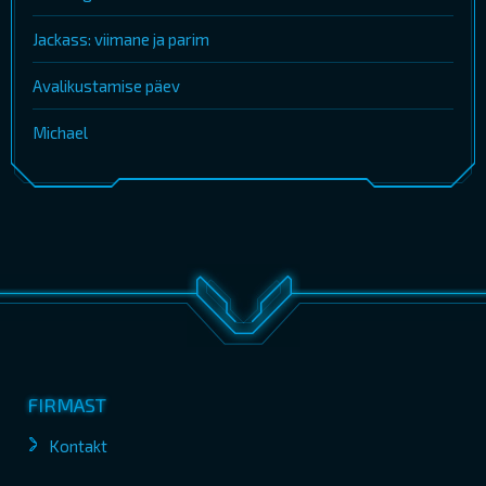
Jackass: viimane ja parim
Avalikustamise päev
Michael
FIRMAST
Kontakt