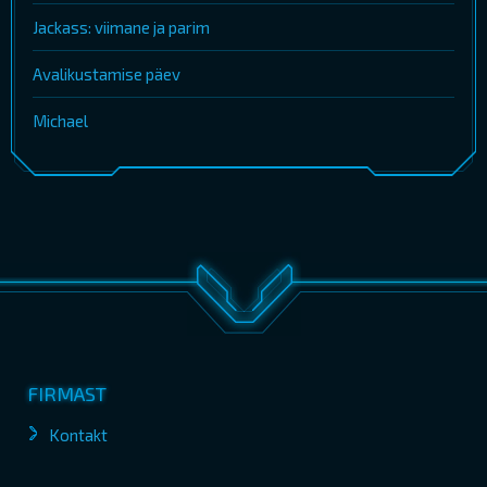
Jackass: viimane ja parim
Avalikustamise päev
Michael
FIRMAST
Kontakt