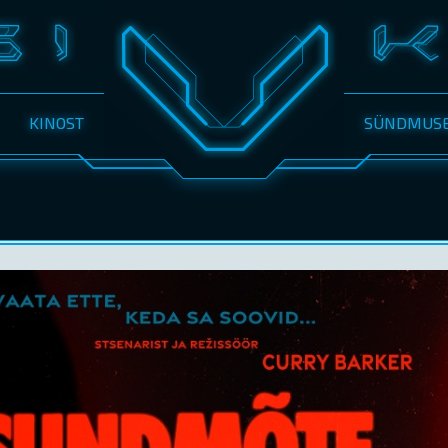
KINOST
SÜNDMUS