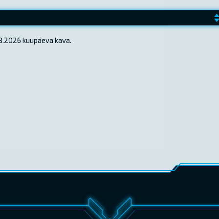
.08.2026 kuupäeva kava.