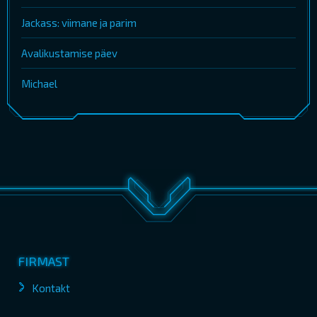
Jackass: viimane ja parim
Avalikustamise päev
Michael
FIRMAST
Kontakt