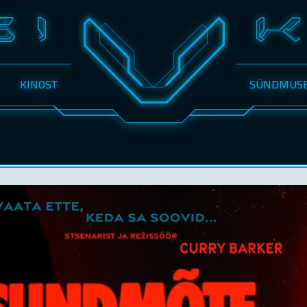
KINOST
SÜNDMUS