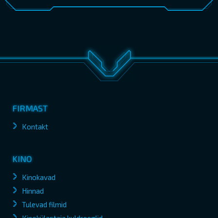
FIRMAST
Kontakt
KINO
Kinokavad
Hinnad
Tulevad filmid