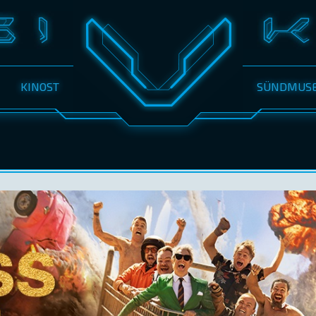
KINOST
SÜNDMUS