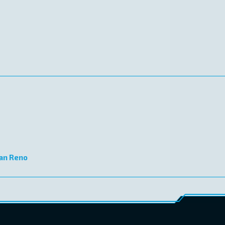
an Reno