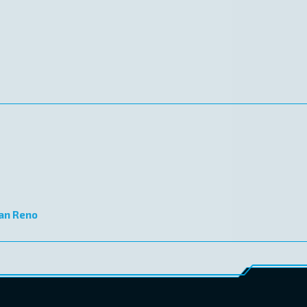
an Reno