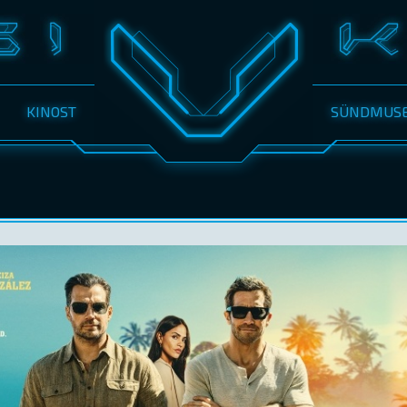
KINOST
SÜNDMUS