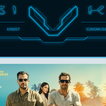
KINOST
SÜNDMUS