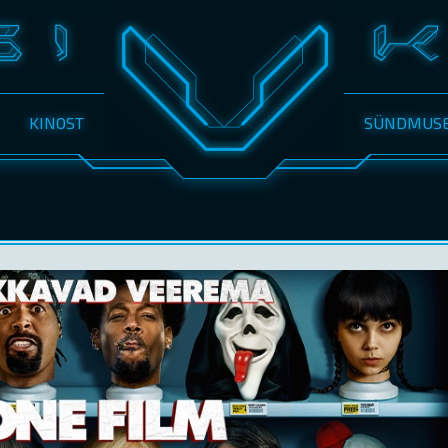
KINOST
SÜNDMUS