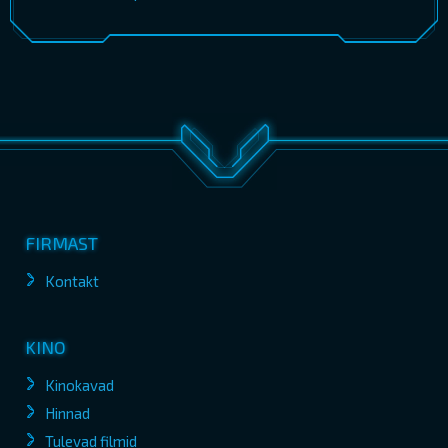
FIRMAST
Kontakt
KINO
Kinokavad
Hinnad
Tulevad filmid