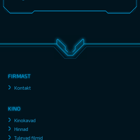
FIRMAST
Kontakt
KINO
Kinokavad
Hinnad
Tulevad filmid