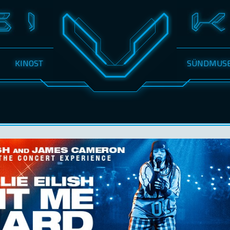
KINOST
SÜNDMUS