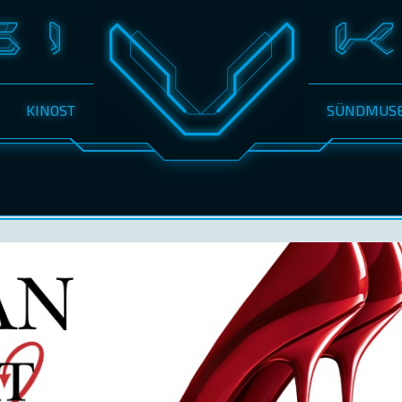
KINOST
SÜNDMUS